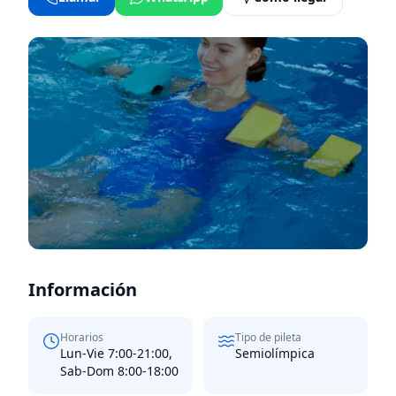
Información
Horarios
Tipo de pileta
Lun-Vie 7:00-21:00,
Semiolímpica
Sab-Dom 8:00-18:00