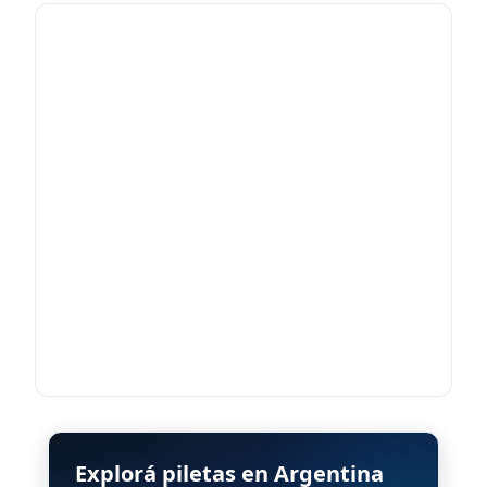
Explorá piletas en Argentina