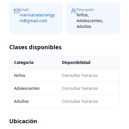
Email
Para quién
marinanataciongy
Niños,
m@gmail.com
Adolescentes,
Adultos
Clases disponibles
Categoría
Disponibilidad
Niños
Consultar horarios
Adolescentes
Consultar horarios
Adultos
Consultar horarios
Ubicación