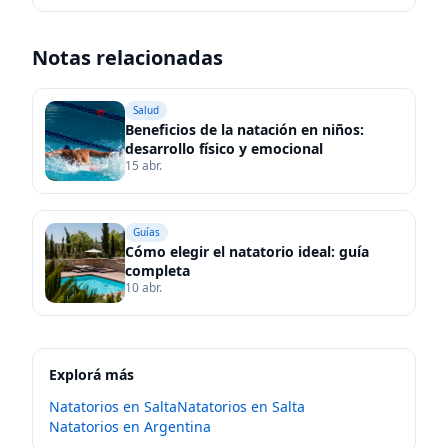
Notas relacionadas
Salud
Beneficios de la natación en niños:
desarrollo físico y emocional
15 abr.
Guías
Cómo elegir el natatorio ideal: guía
completa
10 abr.
Explorá más
Natatorios en
Salta
Natatorios en
Salta
Natatorios en
Argentina