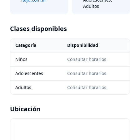
Adultos
Clases disponibles
Categoría
Disponibilidad
Niños
Consultar horarios
Adolescentes
Consultar horarios
Adultos
Consultar horarios
Ubicación