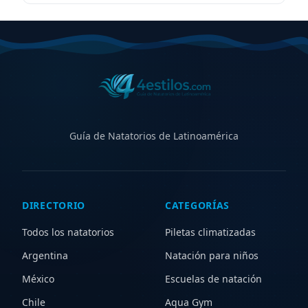
Guía de Natatorios de Latinoamérica
DIRECTORIO
CATEGORÍAS
Todos los natatorios
Piletas climatizadas
Argentina
Natación para niños
México
Escuelas de natación
Chile
Aqua Gym