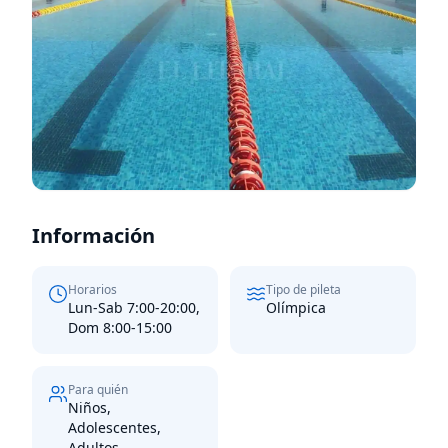
Información
Horarios
Tipo de pileta
Lun-Sab 7:00-20:00,
Olímpica
Dom 8:00-15:00
Para quién
Niños,
Adolescentes,
Adultos