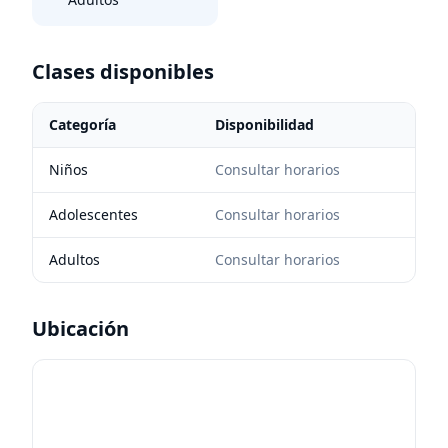
Clases disponibles
Categoría
Disponibilidad
Niños
Consultar horarios
Adolescentes
Consultar horarios
Adultos
Consultar horarios
Ubicación