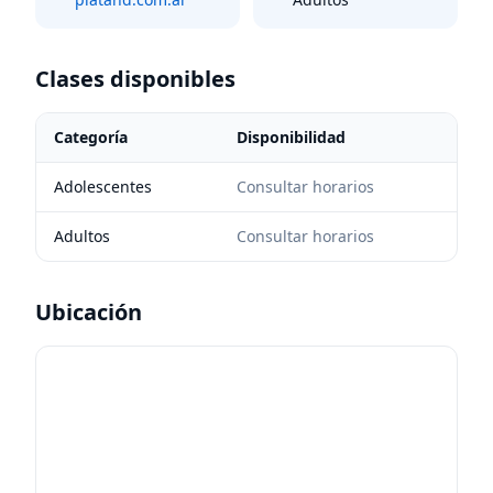
Clases disponibles
Categoría
Disponibilidad
Adolescentes
Consultar horarios
Adultos
Consultar horarios
Ubicación