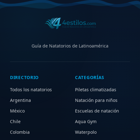
Guía de Natatorios de Latinoamérica
DIRECTORIO
CATEGORÍAS
Todos los natatorios
Piletas climatizadas
Argentina
Natación para niños
México
Escuelas de natación
Chile
Aqua Gym
Colombia
Waterpolo