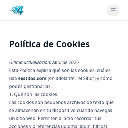
Política de Cookies
Última actualización: Abril de 2026
Esta Política explica qué son las cookies, cuáles
usa
4estilos.com
(en adelante, “el Sitio”) y cómo
podés gestionarlas.
1. Qué son las cookies
Las cookies son pequeños archivos de texto que
se almacenan en tu dispositivo cuando navegás
un sitio web. Permiten al Sitio recordar tus
acciones y preferencias (idioma, login, filtros)