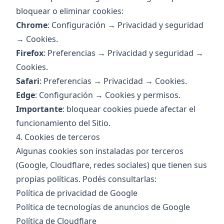
bloquear o eliminar cookies:
Chrome
: Configuración → Privacidad y seguridad
→ Cookies.
Firefox
: Preferencias → Privacidad y seguridad →
Cookies.
Safari
: Preferencias → Privacidad → Cookies.
Edge
: Configuración → Cookies y permisos.
Importante
: bloquear cookies puede afectar el
funcionamiento del Sitio.
4. Cookies de terceros
Algunas cookies son instaladas por terceros
(Google, Cloudflare, redes sociales) que tienen sus
propias políticas. Podés consultarlas:
Política de privacidad de Google
Política de tecnologías de anuncios de Google
Política de Cloudflare