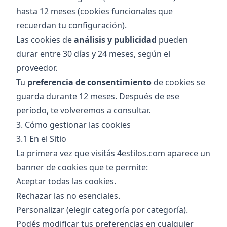
hasta 12 meses (cookies funcionales que
recuerdan tu configuración).
Las cookies de
análisis y publicidad
pueden
durar entre 30 días y 24 meses, según el
proveedor.
Tu
preferencia de consentimiento
de cookies se
guarda durante 12 meses. Después de ese
período, te volveremos a consultar.
3. Cómo gestionar las cookies
3.1 En el Sitio
La primera vez que visitás 4estilos.com aparece un
banner de cookies que te permite:
Aceptar todas las cookies.
Rechazar las no esenciales.
Personalizar (elegir categoría por categoría).
Podés modificar tus preferencias en cualquier