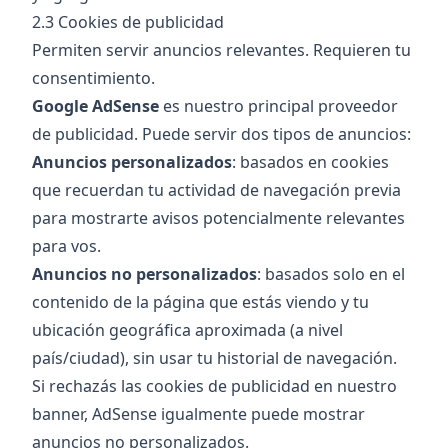
2.3 Cookies de publicidad
Permiten servir anuncios relevantes. Requieren tu
consentimiento.
Google AdSense
es nuestro principal proveedor
de publicidad. Puede servir dos tipos de anuncios:
Anuncios personalizados
: basados en cookies
que recuerdan tu actividad de navegación previa
para mostrarte avisos potencialmente relevantes
para vos.
Anuncios no personalizados
: basados solo en el
contenido de la página que estás viendo y tu
ubicación geográfica aproximada (a nivel
país/ciudad), sin usar tu historial de navegación.
Si rechazás las cookies de publicidad en nuestro
banner, AdSense igualmente puede mostrar
anuncios no personalizados.