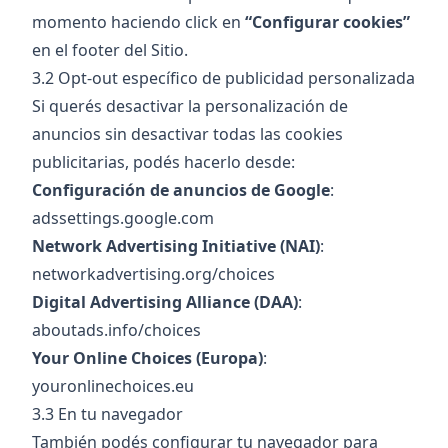
momento haciendo click en
“Configurar cookies”
en el footer del Sitio.
3.2 Opt-out específico de publicidad personalizada
Si querés desactivar la personalización de
anuncios sin desactivar todas las cookies
publicitarias, podés hacerlo desde:
Configuración de anuncios de Google
:
adssettings.google.com
Network Advertising Initiative (NAI)
:
networkadvertising.org/choices
Digital Advertising Alliance (DAA)
:
aboutads.info/choices
Your Online Choices (Europa)
:
youronlinechoices.eu
3.3 En tu navegador
También podés configurar tu navegador para