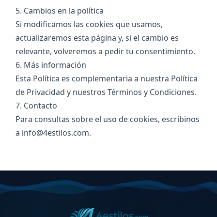
5. Cambios en la política
Si modificamos las cookies que usamos,
actualizaremos esta página y, si el cambio es
relevante, volveremos a pedir tu consentimiento.
6. Más información
Esta Política es complementaria a nuestra
Política
de Privacidad
y nuestros
Términos y Condiciones
.
7. Contacto
Para consultas sobre el uso de cookies, escribinos
a
info@4estilos.com
.