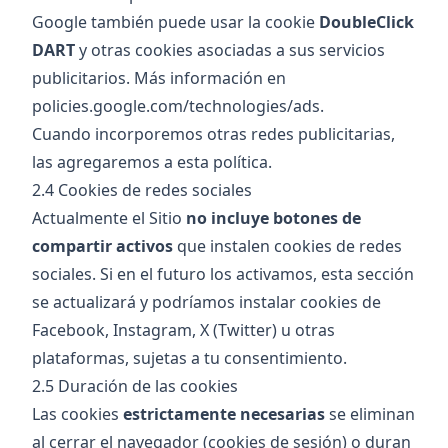
Google también puede usar la cookie
DoubleClick
DART
y otras cookies asociadas a sus servicios
publicitarios. Más información en
policies.google.com/technologies/ads
.
Cuando incorporemos otras redes publicitarias,
las agregaremos a esta política.
2.4 Cookies de redes sociales
Actualmente el Sitio
no incluye botones de
compartir activos
que instalen cookies de redes
sociales. Si en el futuro los activamos, esta sección
se actualizará y podríamos instalar cookies de
Facebook, Instagram, X (Twitter) u otras
plataformas, sujetas a tu consentimiento.
2.5 Duración de las cookies
Las cookies
estrictamente necesarias
se eliminan
al cerrar el navegador (cookies de sesión) o duran