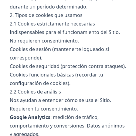
durante un período determinado.
2. Tipos de cookies que usamos
2.1 Cookies estrictamente necesarias
Indispensables para el funcionamiento del Sitio.
No requieren consentimiento.
Cookies de sesión (mantenerte logueado si
corresponde).
Cookies de seguridad (protección contra ataques).
Cookies funcionales básicas (recordar tu
configuración de cookies).
2.2 Cookies de análisis
Nos ayudan a entender cómo se usa el Sitio.
Requieren tu consentimiento.
Google Analytics
: medición de tráfico,
comportamiento y conversiones. Datos anónimos
y agregados.