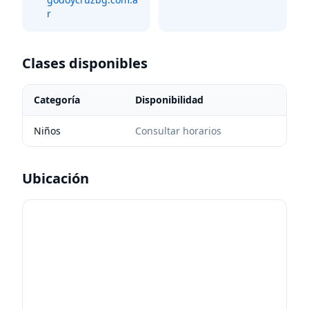
r
Clases disponibles
Categoría
Disponibilidad
Niños
Consultar horarios
Ubicación