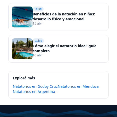
Salud
Beneficios de la natación en niños:
desarrollo físico y emocional
15 abr.
Guías
Cómo elegir el natatorio ideal: guía
completa
10 abr.
Explorá más
Natatorios en
Godoy Cruz
Natatorios en
Mendoza
Natatorios en
Argentina