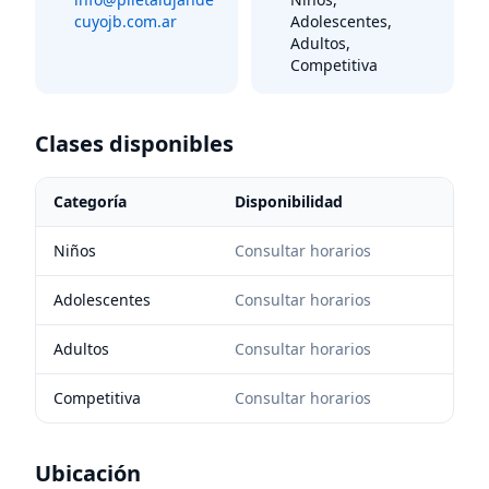
cuyojb.com.ar
Adolescentes,
Adultos,
Competitiva
Clases disponibles
Categoría
Disponibilidad
Niños
Consultar horarios
Adolescentes
Consultar horarios
Adultos
Consultar horarios
Competitiva
Consultar horarios
Ubicación