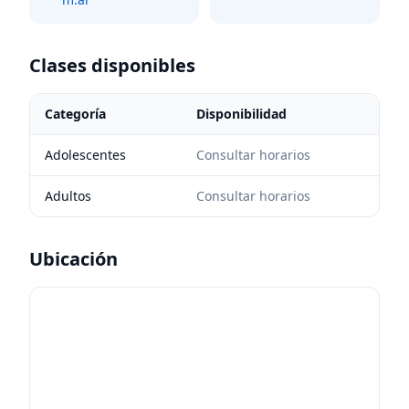
Clases disponibles
Categoría
Disponibilidad
Adolescentes
Consultar horarios
Adultos
Consultar horarios
Ubicación