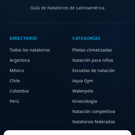
Guía de Natatorios de Latinoamérica
DIRECTORIO
CATEGORÍAS
Todos los natatorios
Piletas climatizadas
Argentina
Natación para niños
México
Escuelas de natación
Chile
Aqua Gym
Colombia
Waterpolo
Perú
Kinesiología
Natación competitiva
Natatorios federados