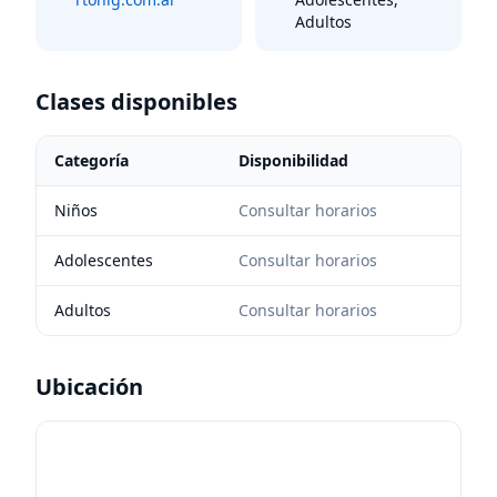
Adultos
Clases disponibles
Categoría
Disponibilidad
Niños
Consultar horarios
Adolescentes
Consultar horarios
Adultos
Consultar horarios
Ubicación