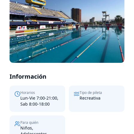
Información
Horarios
Tipo de pileta
Lun-Vie 7:00-21:00,
Recreativa
Sab 8:00-18:00
Para quién
Niños,
Adolescentes,