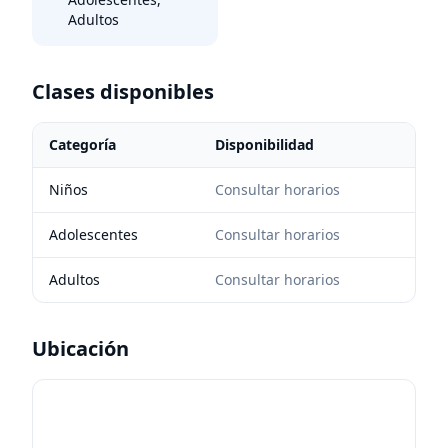
Adultos
Clases disponibles
Categoría
Disponibilidad
Niños
Consultar horarios
Adolescentes
Consultar horarios
Adultos
Consultar horarios
Ubicación