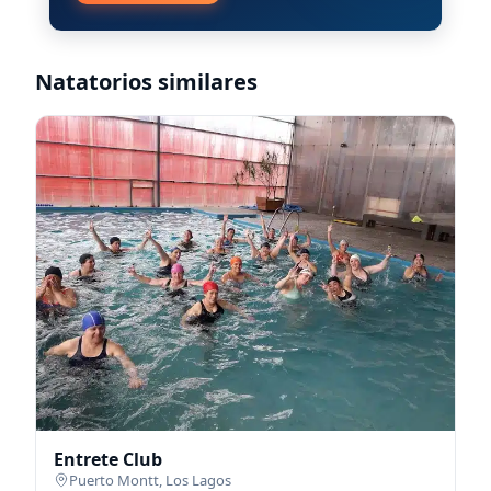
Natatorios similares
Entrete Club
Puerto Montt
,
Los Lagos