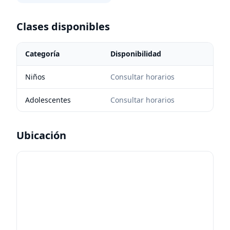
Clases disponibles
Categoría
Disponibilidad
Niños
Consultar horarios
Adolescentes
Consultar horarios
Ubicación