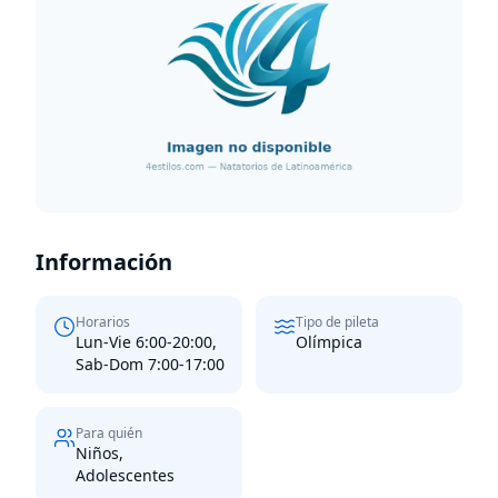
Información
Horarios
Tipo de pileta
Lun-Vie 6:00-20:00,
Olímpica
Sab-Dom 7:00-17:00
Para quién
Niños,
Adolescentes