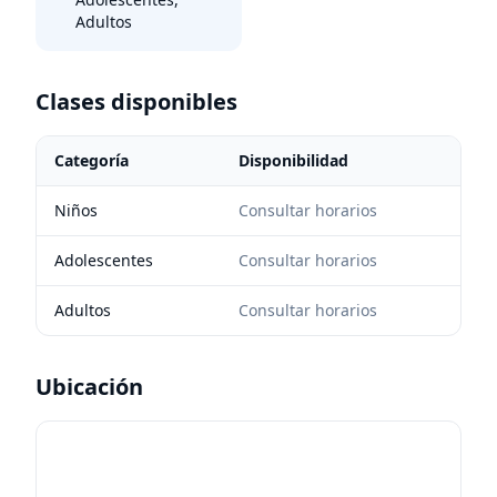
Adultos
Clases disponibles
Categoría
Disponibilidad
Niños
Consultar horarios
Adolescentes
Consultar horarios
Adultos
Consultar horarios
Ubicación