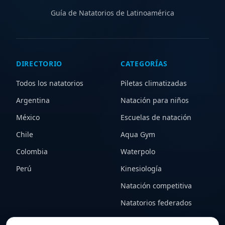
Guía de Natatorios de Latinoamérica
DIRECTORIO
CATEGORÍAS
Todos los natatorios
Piletas climatizadas
Argentina
Natación para niños
México
Escuelas de natación
Chile
Aqua Gym
Colombia
Waterpolo
Perú
Kinesiología
Natación competitiva
Natatorios federados