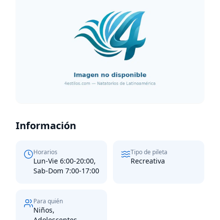
Información
Horarios
Tipo de pileta
Lun-Vie 6:00-20:00,
Recreativa
Sab-Dom 7:00-17:00
Para quién
Niños,
Adolescentes,