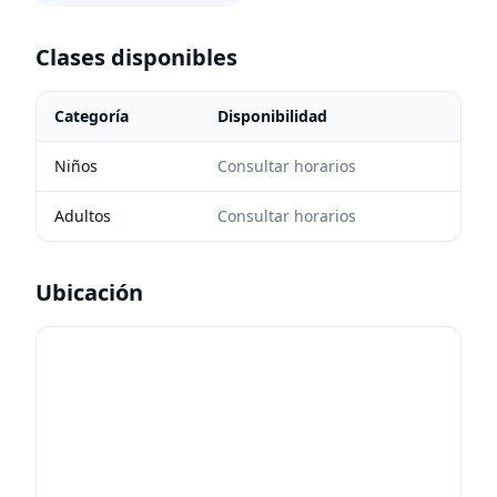
Clases disponibles
Categoría
Disponibilidad
Niños
Consultar horarios
Adultos
Consultar horarios
Ubicación