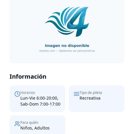
Información
Horarios
Tipo de pileta
Lun-Vie 6:00-20:00,
Recreativa
Sab-Dom 7:00-17:00
Para quién
Niños, Adultos