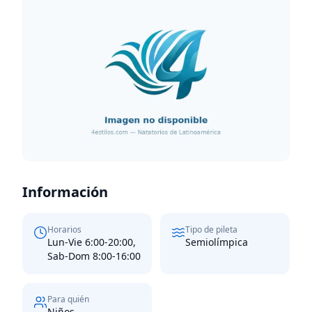
Información
Horarios
Tipo de pileta
Lun-Vie 6:00-20:00,
Semiolímpica
Sab-Dom 8:00-16:00
Para quién
Niños,