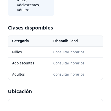
Adolescentes,
Adultos
Clases disponibles
Categoría
Disponibilidad
Niños
Consultar horarios
Adolescentes
Consultar horarios
Adultos
Consultar horarios
Ubicación