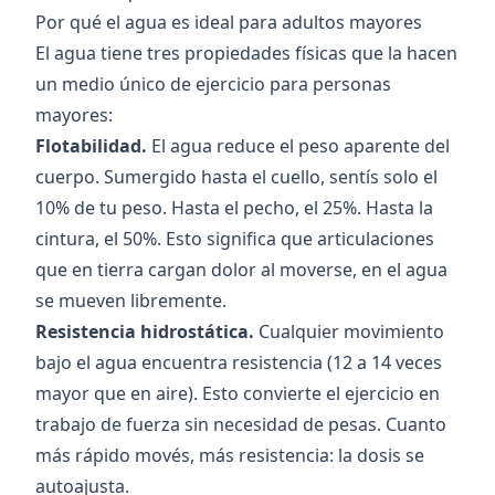
Por qué el agua es ideal para adultos mayores
El agua tiene tres propiedades físicas que la hacen
un medio único de ejercicio para personas
mayores:
Flotabilidad.
El agua reduce el peso aparente del
cuerpo. Sumergido hasta el cuello, sentís solo el
10% de tu peso. Hasta el pecho, el 25%. Hasta la
cintura, el 50%. Esto significa que articulaciones
que en tierra cargan dolor al moverse, en el agua
se mueven libremente.
Resistencia hidrostática.
Cualquier movimiento
bajo el agua encuentra resistencia (12 a 14 veces
mayor que en aire). Esto convierte el ejercicio en
trabajo de fuerza sin necesidad de pesas. Cuanto
más rápido movés, más resistencia: la dosis se
autoajusta.