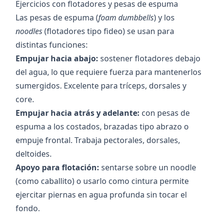
Ejercicios con flotadores y pesas de espuma
Las pesas de espuma (
foam dumbbells
) y los
noodles
(flotadores tipo fideo) se usan para
distintas funciones:
Empujar hacia abajo:
sostener flotadores debajo
del agua, lo que requiere fuerza para mantenerlos
sumergidos. Excelente para tríceps, dorsales y
core.
Empujar hacia atrás y adelante:
con pesas de
espuma a los costados, brazadas tipo abrazo o
empuje frontal. Trabaja pectorales, dorsales,
deltoides.
Apoyo para flotación:
sentarse sobre un noodle
(como caballito) o usarlo como cintura permite
ejercitar piernas en agua profunda sin tocar el
fondo.