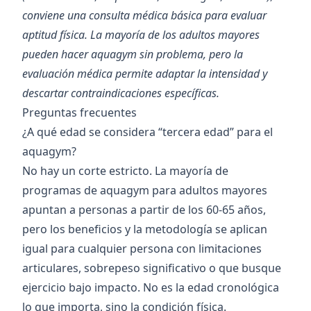
conviene una consulta médica básica para evaluar
aptitud física. La mayoría de los adultos mayores
pueden hacer aquagym sin problema, pero la
evaluación médica permite adaptar la intensidad y
descartar contraindicaciones específicas.
Preguntas frecuentes
¿A qué edad se considera “tercera edad” para el
aquagym?
No hay un corte estricto. La mayoría de
programas de aquagym para adultos mayores
apuntan a personas a partir de los 60-65 años,
pero los beneficios y la metodología se aplican
igual para cualquier persona con limitaciones
articulares, sobrepeso significativo o que busque
ejercicio bajo impacto. No es la edad cronológica
lo que importa, sino la condición física.