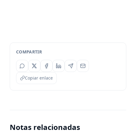
COMPARTIR
Copiar enlace
Notas relacionadas