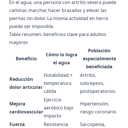
En el agua, una persona con artritis severa puede
caminar, marchar, hacer brazadas y elevar las
piernas sin dolor. La misma actividad en tierra
puede ser imposible.
Tabla resumen: beneficios clave para adultos
mayores
Población
Cómo lo logra
Beneficio
especialmente
el agua
beneficiada
Flotabilidad +
Artritis,
Reducción
temperatura
sobrepeso,
dolor articular
cálida
postoperatorios
Ejercicio
Mejora
Hipertensión,
aeróbico bajo
cardiovascular
riesgo coronario
impacto
Fuerza
Resistencia
Sarcopenia,