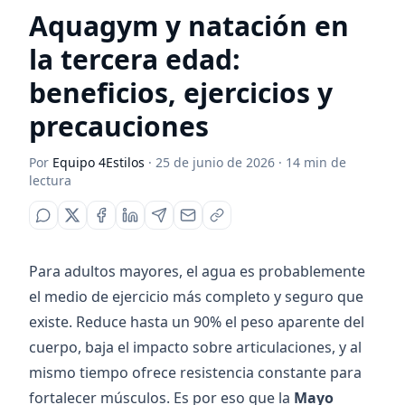
Aquagym y natación en
la tercera edad:
beneficios, ejercicios y
precauciones
Por
Equipo 4Estilos
·
25 de junio de 2026
·
14
min de
lectura
Para adultos mayores, el agua es probablemente
el medio de ejercicio más completo y seguro que
existe. Reduce hasta un 90% el peso aparente del
cuerpo, baja el impacto sobre articulaciones, y al
mismo tiempo ofrece resistencia constante para
fortalecer músculos. Es por eso que la
Mayo