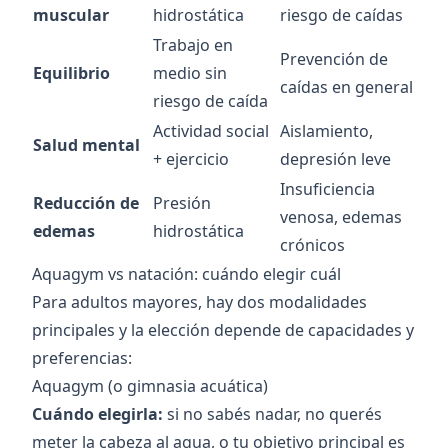
muscular
hidrostática
riesgo de caídas
Trabajo en
Prevención de
Equilibrio
medio sin
caídas en general
riesgo de caída
Actividad social
Aislamiento,
Salud mental
+ ejercicio
depresión leve
Insuficiencia
Reducción de
Presión
venosa, edemas
edemas
hidrostática
crónicos
Aquagym vs natación: cuándo elegir cuál
Para adultos mayores, hay dos modalidades
principales y la elección depende de capacidades y
preferencias:
Aquagym (o gimnasia acuática)
Cuándo elegirla:
si no sabés nadar, no querés
meter la cabeza al agua, o tu objetivo principal es