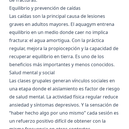
de fracturas.
Equilibrio y prevención de caídas
Las caídas son la principal causa de lesiones
graves en adultos mayores. El aquagym entrena
equilibrio en un medio donde caer no implica
fractura: el agua amortigua. Con la práctica
regular, mejora la propiocepción y la capacidad de
recuperar equilibrio en tierra. Es uno de los
beneficios más importantes y menos conocidos.
Salud mental y social
Las clases grupales generan vínculos sociales en
una etapa donde el aislamiento es factor de riesgo
de salud mental. La actividad física regular reduce
ansiedad y síntomas depresivos. Y la sensación de
“haber hecho algo por uno mismo” cada sesión es
un refuerzo positivo difícil de obtener con la