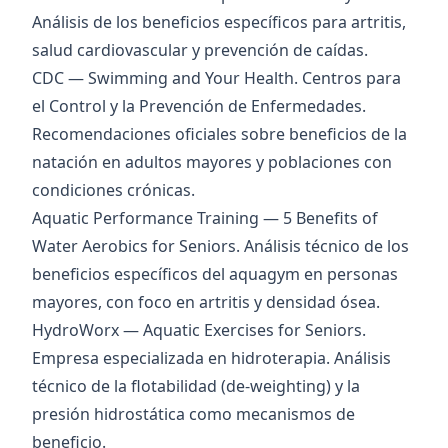
Análisis de los beneficios específicos para artritis,
salud cardiovascular y prevención de caídas.
CDC — Swimming and Your Health
. Centros para
el Control y la Prevención de Enfermedades.
Recomendaciones oficiales sobre beneficios de la
natación en adultos mayores y poblaciones con
condiciones crónicas.
Aquatic Performance Training — 5 Benefits of
Water Aerobics for Seniors
. Análisis técnico de los
beneficios específicos del aquagym en personas
mayores, con foco en artritis y densidad ósea.
HydroWorx — Aquatic Exercises for Seniors
.
Empresa especializada en hidroterapia. Análisis
técnico de la flotabilidad (de-weighting) y la
presión hidrostática como mecanismos de
beneficio.