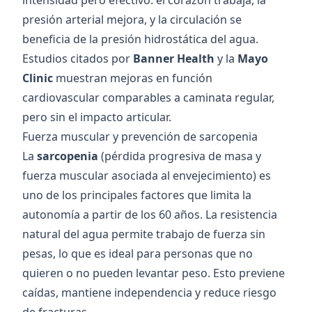
intensidad pero efectivo: el corazón trabaja, la
presión arterial mejora, y la circulación se
beneficia de la presión hidrostática del agua.
Estudios citados por
Banner Health
y la
Mayo
Clinic
muestran mejoras en función
cardiovascular comparables a caminata regular,
pero sin el impacto articular.
Fuerza muscular y prevención de sarcopenia
La
sarcopenia
(pérdida progresiva de masa y
fuerza muscular asociada al envejecimiento) es
uno de los principales factores que limita la
autonomía a partir de los 60 años. La resistencia
natural del agua permite trabajo de fuerza sin
pesas, lo que es ideal para personas que no
quieren o no pueden levantar peso. Esto previene
caídas, mantiene independencia y reduce riesgo