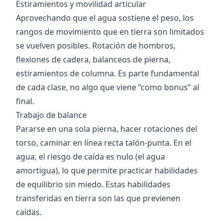
Estiramientos y movilidad articular
Aprovechando que el agua sostiene el peso, los
rangos de movimiento que en tierra son limitados
se vuelven posibles. Rotación de hombros,
flexiones de cadera, balanceos de pierna,
estiramientos de columna. Es parte fundamental
de cada clase, no algo que viene “como bonus” al
final.
Trabajo de balance
Pararse en una sola pierna, hacer rotaciones del
torso, caminar en línea recta talón-punta. En el
agua, el riesgo de caída es nulo (el agua
amortigua), lo que permite practicar habilidades
de equilibrio sin miedo. Estas habilidades
transferidas en tierra son las que previenen
caídas.