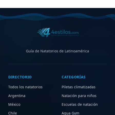
Guía de Natatorios de Latinoamérica
DIRECTORIO
CATEGORÍAS
Todos los natatorios
Piletas climatizadas
Argentina
Natación para niños
México
Escuelas de natación
Chile
Aqua Gym