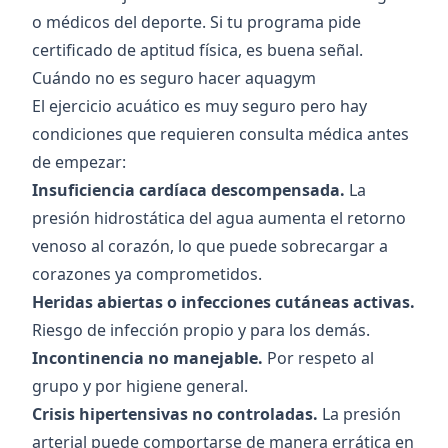
o médicos del deporte. Si tu programa pide
certificado de aptitud física, es buena señal.
Cuándo no es seguro hacer aquagym
El ejercicio acuático es muy seguro pero hay
condiciones que requieren consulta médica antes
de empezar:
Insuficiencia cardíaca descompensada.
La
presión hidrostática del agua aumenta el retorno
venoso al corazón, lo que puede sobrecargar a
corazones ya comprometidos.
Heridas abiertas o infecciones cutáneas activas.
Riesgo de infección propio y para los demás.
Incontinencia no manejable.
Por respeto al
grupo y por higiene general.
Crisis hipertensivas no controladas.
La presión
arterial puede comportarse de manera errática en