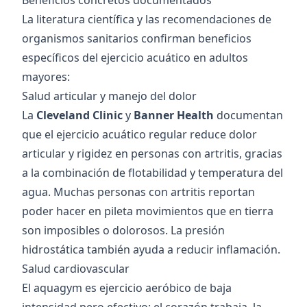
Beneficios concretos documentados
La literatura científica y las recomendaciones de
organismos sanitarios confirman beneficios
específicos del ejercicio acuático en adultos
mayores:
Salud articular y manejo del dolor
La
Cleveland Clinic
y
Banner Health
documentan
que el ejercicio acuático regular reduce dolor
articular y rigidez en personas con artritis, gracias
a la combinación de flotabilidad y temperatura del
agua. Muchas personas con artritis reportan
poder hacer en pileta movimientos que en tierra
son imposibles o dolorosos. La presión
hidrostática también ayuda a reducir inflamación.
Salud cardiovascular
El aquagym es ejercicio aeróbico de baja