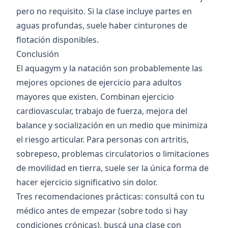
pero no requisito. Si la clase incluye partes en
aguas profundas, suele haber cinturones de
flotación disponibles.
Conclusión
El aquagym y la natación son probablemente las
mejores opciones de ejercicio para adultos
mayores que existen. Combinan ejercicio
cardiovascular, trabajo de fuerza, mejora del
balance y socialización en un medio que minimiza
el riesgo articular. Para personas con artritis,
sobrepeso, problemas circulatorios o limitaciones
de movilidad en tierra, suele ser la única forma de
hacer ejercicio significativo sin dolor.
Tres recomendaciones prácticas: consultá con tu
médico antes de empezar (sobre todo si hay
condiciones crónicas), buscá una clase con