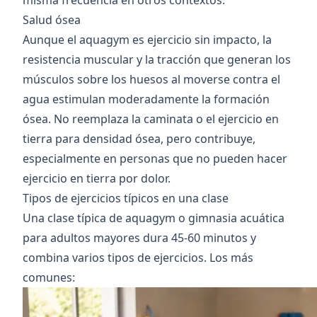
misma frecuencia en otros contextos.
Salud ósea
Aunque el aquagym es ejercicio sin impacto, la
resistencia muscular y la tracción que generan los
músculos sobre los huesos al moverse contra el
agua estimulan moderadamente la formación
ósea. No reemplaza la caminata o el ejercicio en
tierra para densidad ósea, pero contribuye,
especialmente en personas que no pueden hacer
ejercicio en tierra por dolor.
Tipos de ejercicios típicos en una clase
Una clase típica de aquagym o gimnasia acuática
para adultos mayores dura 45-60 minutos y
combina varios tipos de ejercicios. Los más
comunes: