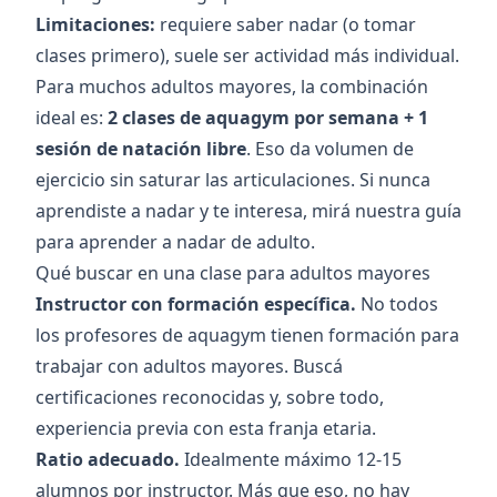
Limitaciones:
requiere saber nadar (o tomar
clases primero), suele ser actividad más individual.
Para muchos adultos mayores, la combinación
ideal es:
2 clases de aquagym por semana + 1
sesión de natación libre
. Eso da volumen de
ejercicio sin saturar las articulaciones. Si nunca
aprendiste a nadar y te interesa, mirá nuestra
guía
para aprender a nadar de adulto
.
Qué buscar en una clase para adultos mayores
Instructor con formación específica.
No todos
los profesores de aquagym tienen formación para
trabajar con adultos mayores. Buscá
certificaciones reconocidas y, sobre todo,
experiencia previa con esta franja etaria.
Ratio adecuado.
Idealmente máximo 12-15
alumnos por instructor. Más que eso, no hay