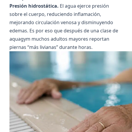
Presión hidrostática.
El agua ejerce presión
sobre el cuerpo, reduciendo inflamación,
mejorando circulación venosa y disminuyendo
edemas. Es por eso que después de una clase de
aquagym muchos adultos mayores reportan
piernas “más livianas” durante horas.