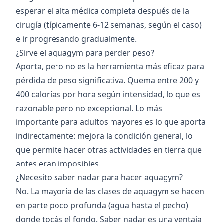
esperar el alta médica completa después de la
cirugía (típicamente 6-12 semanas, según el caso)
e ir progresando gradualmente.
¿Sirve el aquagym para perder peso?
Aporta, pero no es la herramienta más eficaz para
pérdida de peso significativa. Quema entre 200 y
400 calorías por hora según intensidad, lo que es
razonable pero no excepcional. Lo más
importante para adultos mayores es lo que aporta
indirectamente: mejora la condición general, lo
que permite hacer otras actividades en tierra que
antes eran imposibles.
¿Necesito saber nadar para hacer aquagym?
No. La mayoría de las clases de aquagym se hacen
en parte poco profunda (agua hasta el pecho)
donde tocás el fondo. Saber nadar es una ventaja