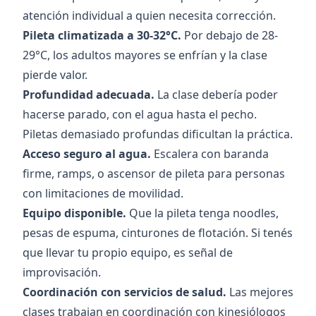
atención individual a quien necesita corrección.
Pileta climatizada a 30-32°C.
Por debajo de 28-
29°C, los adultos mayores se enfrían y la clase
pierde valor.
Profundidad adecuada.
La clase debería poder
hacerse parado, con el agua hasta el pecho.
Piletas demasiado profundas dificultan la práctica.
Acceso seguro al agua.
Escalera con baranda
firme, ramps, o ascensor de pileta para personas
con limitaciones de movilidad.
Equipo disponible.
Que la pileta tenga noodles,
pesas de espuma, cinturones de flotación. Si tenés
que llevar tu propio equipo, es señal de
improvisación.
Coordinación con servicios de salud.
Las mejores
clases trabajan en coordinación con kinesiólogos