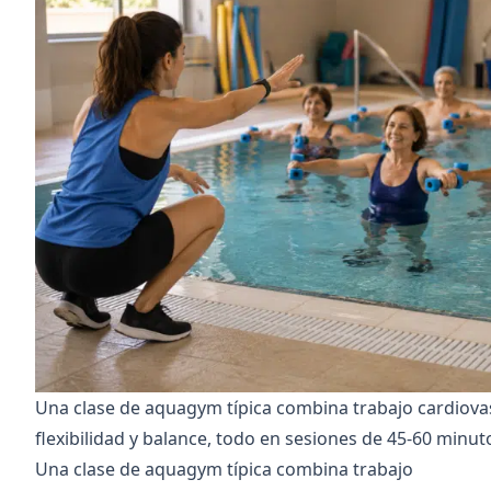
Una clase de aquagym típica combina trabajo cardiovas
flexibilidad y balance, todo en sesiones de 45-60 minut
Una clase de aquagym típica combina trabajo