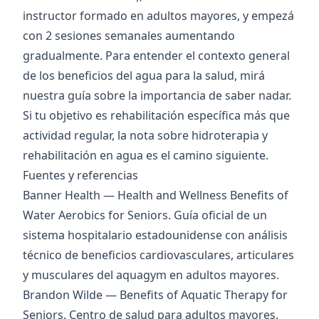
instructor formado en adultos mayores, y empezá
con 2 sesiones semanales aumentando
gradualmente. Para entender el contexto general
de los beneficios del agua para la salud, mirá
nuestra
guía sobre la importancia de saber nadar
.
Si tu objetivo es rehabilitación específica más que
actividad regular, la nota sobre
hidroterapia y
rehabilitación en agua
es el camino siguiente.
Fuentes y referencias
Banner Health — Health and Wellness Benefits of
Water Aerobics for Seniors
. Guía oficial de un
sistema hospitalario estadounidense con análisis
técnico de beneficios cardiovasculares, articulares
y musculares del aquagym en adultos mayores.
Brandon Wilde — Benefits of Aquatic Therapy for
Seniors
. Centro de salud para adultos mayores.