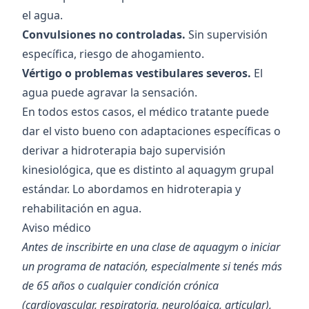
el agua.
Convulsiones no controladas.
Sin supervisión
específica, riesgo de ahogamiento.
Vértigo o problemas vestibulares severos.
El
agua puede agravar la sensación.
En todos estos casos, el médico tratante puede
dar el visto bueno con adaptaciones específicas o
derivar a hidroterapia bajo supervisión
kinesiológica, que es distinto al aquagym grupal
estándar. Lo abordamos en
hidroterapia y
rehabilitación en agua
.
Aviso médico
Antes de inscribirte en una clase de aquagym o iniciar
un programa de natación, especialmente si tenés más
de 65 años o cualquier condición crónica
(cardiovascular, respiratoria, neurológica, articular),