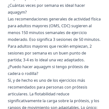
¿Cuántas veces por semana es ideal hacer
aquagym?
Las recomendaciones generales de actividad física
para adultos mayores (OMS, CDC) sugieren al
menos 150 minutos semanales de ejercicio
moderado. Eso significa 3 sesiones de 50 minutos.
Para adultos mayores que recién empiezan, 2
sesiones por semana es un buen punto de
partida; 3-4 es lo ideal una vez adaptados.
¿Puedo hacer aquagym si tengo prótesis de
cadera o rodilla?
Sí, y de hecho es uno de los ejercicios más
recomendados para personas con prótesis
articulares. La flotabilidad reduce
significativamente la carga sobre la prótesis, y los
rangos de movimiento son adaptables. Lo único: