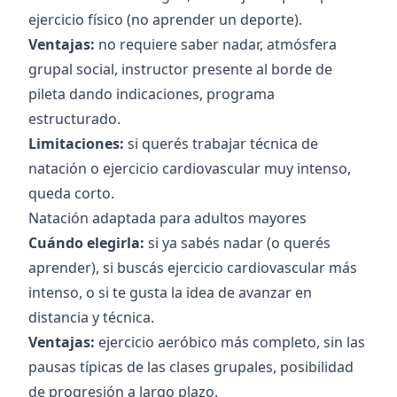
ejercicio físico (no aprender un deporte).
Ventajas:
no requiere saber nadar, atmósfera
grupal social, instructor presente al borde de
pileta dando indicaciones, programa
estructurado.
Limitaciones:
si querés trabajar técnica de
natación o ejercicio cardiovascular muy intenso,
queda corto.
Natación adaptada para adultos mayores
Cuándo elegirla:
si ya sabés nadar (o querés
aprender), si buscás ejercicio cardiovascular más
intenso, o si te gusta la idea de avanzar en
distancia y técnica.
Ventajas:
ejercicio aeróbico más completo, sin las
pausas típicas de las clases grupales, posibilidad
de progresión a largo plazo.