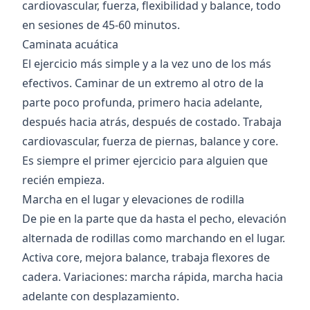
cardiovascular, fuerza, flexibilidad y balance, todo
en sesiones de 45-60 minutos.
Caminata acuática
El ejercicio más simple y a la vez uno de los más
efectivos. Caminar de un extremo al otro de la
parte poco profunda, primero hacia adelante,
después hacia atrás, después de costado. Trabaja
cardiovascular, fuerza de piernas, balance y core.
Es siempre el primer ejercicio para alguien que
recién empieza.
Marcha en el lugar y elevaciones de rodilla
De pie en la parte que da hasta el pecho, elevación
alternada de rodillas como marchando en el lugar.
Activa core, mejora balance, trabaja flexores de
cadera. Variaciones: marcha rápida, marcha hacia
adelante con desplazamiento.