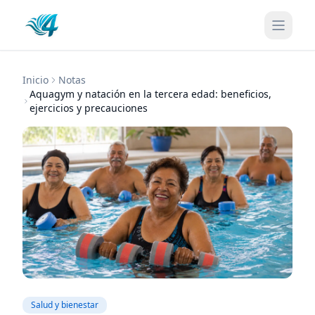
Inicio
Notas
Aquagym y natación en la tercera edad: beneficios,
ejercicios y precauciones
Salud y bienestar