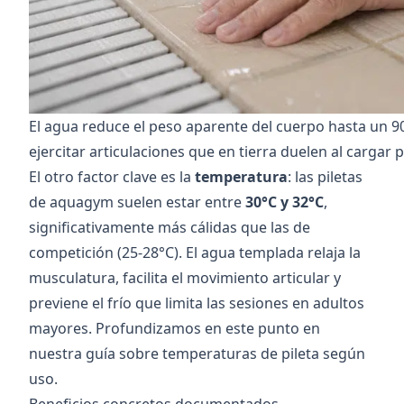
El agua reduce el peso aparente del cuerpo hasta un 9
ejercitar articulaciones que en tierra duelen al cargar 
El otro factor clave es la
temperatura
: las piletas
de aquagym suelen estar entre
30°C y 32°C
,
significativamente más cálidas que las de
competición (25-28°C). El agua templada relaja la
musculatura, facilita el movimiento articular y
previene el frío que limita las sesiones en adultos
mayores. Profundizamos en este punto en
nuestra
guía sobre temperaturas de pileta según
uso
.