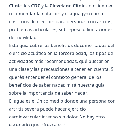
Clinic
, los
CDC
y la
Cleveland Clinic
coinciden en
recomendar la natación y el aquagym como
ejercicios de elección para personas con artritis,
problemas articulares, sobrepeso o limitaciones
de movilidad.
Esta guía cubre los beneficios documentados del
ejercicio acuático en la tercera edad, los tipos de
actividades más recomendadas, qué buscar en
una clase y las precauciones a tener en cuenta. Si
querés entender el contexto general de los
beneficios de saber nadar, mirá nuestra
guía
sobre la importancia de saber nadar
.
El agua es el único medio donde una persona con
artritis severa puede hacer ejercicio
cardiovascular intenso sin dolor. No hay otro
escenario que ofrezca eso.