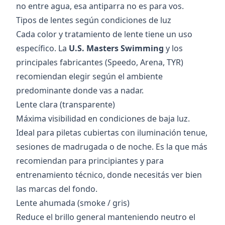
no entre agua, esa antiparra no es para vos.
Tipos de lentes según condiciones de luz
Cada color y tratamiento de lente tiene un uso
específico. La
U.S. Masters Swimming
y los
principales fabricantes (Speedo, Arena, TYR)
recomiendan elegir según el ambiente
predominante donde vas a nadar.
Lente clara (transparente)
Máxima visibilidad en condiciones de baja luz.
Ideal para piletas cubiertas con iluminación tenue,
sesiones de madrugada o de noche. Es la que más
recomiendan para principiantes y para
entrenamiento técnico, donde necesitás ver bien
las marcas del fondo.
Lente ahumada (smoke / gris)
Reduce el brillo general manteniendo neutro el