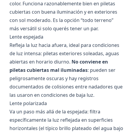
color. Funciona razonablemente bien en piletas
cubiertas con buena iluminación y en exteriores
con sol moderado. Es la opción “todo terreno”
más versátil si solo querés tener un par.
Lente espejada
Refleja la luz hacia afuera, ideal para condiciones
de luz intensa: piletas exteriores soleadas, aguas
abiertas en horario diurno.
No conviene en
piletas cubiertas mal iluminadas
: pueden ser
peligrosamente oscuras y hay registros
documentados de colisiones entre nadadores que
las usaron en condiciones de baja luz.
Lente polarizada
Va un paso más allá de la espejada: filtra
específicamente la luz reflejada en superficies
horizontales (el típico brillo plateado del agua bajo