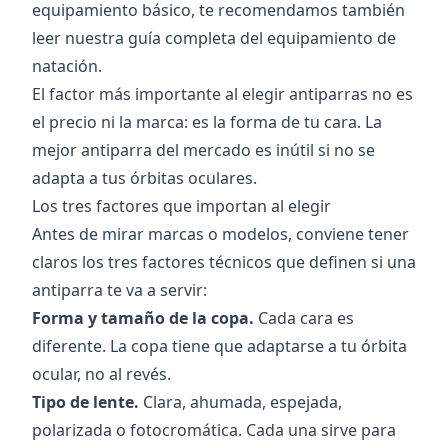
equipamiento básico, te recomendamos también
leer nuestra
guía completa del equipamiento de
natación
.
El factor más importante al elegir antiparras no es
el precio ni la marca: es la forma de tu cara. La
mejor antiparra del mercado es inútil si no se
adapta a tus órbitas oculares.
Los tres factores que importan al elegir
Antes de mirar marcas o modelos, conviene tener
claros los tres factores técnicos que definen si una
antiparra te va a servir:
Forma y tamaño de la copa.
Cada cara es
diferente. La copa tiene que adaptarse a tu órbita
ocular, no al revés.
Tipo de lente.
Clara, ahumada, espejada,
polarizada o fotocromática. Cada una sirve para