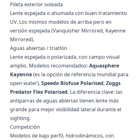
Pileta exterior soleada
Lente espejada o ahumada con buen tratamiento
UV. Los mismos modelos de arriba pero en
versión espejada (Vanquisher Mirrored, Kayenne
Mirrored).
Aguas abiertas / triatlón
Lente espejada o polarizada, con campo visual
amplio. Modelos recomendados:
Aquasphere
Kayenne
(es la opción de referencia mundial para
open water),
Speedo Biofuse Polarised
,
Zoggs
Predator Flex Polarised
. La diferencia clave: las
antiparras de aguas abiertas tienen lente más
grande para mejor visibilidad lateral durante el
sighting.
Competición
Modelos de bajo perfil, hidrodinámicos, con