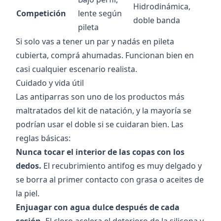
Hidrodinámica,
Competición
lente según
doble banda
pileta
Si solo vas a tener un par y nadás en pileta
cubierta, comprá ahumadas. Funcionan bien en
casi cualquier escenario realista.
Cuidado y vida útil
Las antiparras son uno de los productos más
maltratados del kit de natación, y la mayoría se
podrían usar el doble si se cuidaran bien. Las
reglas básicas:
Nunca tocar el interior de las copas con los
dedos.
El recubrimiento antifog es muy delgado y
se borra al primer contacto con grasa o aceites de
la piel.
Enjuagar con agua dulce después de cada