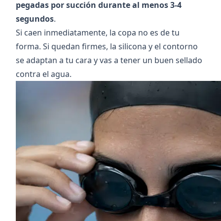
pegadas por succión durante al menos 3-4
segundos
.
Si caen inmediatamente, la copa no es de tu
forma. Si quedan firmes, la silicona y el contorno
se adaptan a tu cara y vas a tener un buen sellado
contra el agua.