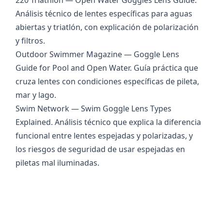
220 Triathlon — Open Water Goggles Lens Guide
.
Análisis técnico de lentes específicas para aguas
abiertas y triatlón, con explicación de polarización
y filtros.
Outdoor Swimmer Magazine — Goggle Lens
Guide for Pool and Open Water
. Guía práctica que
cruza lentes con condiciones específicas de pileta,
mar y lago.
Swim Network — Swim Goggle Lens Types
Explained
. Análisis técnico que explica la diferencia
funcional entre lentes espejadas y polarizadas, y
los riesgos de seguridad de usar espejadas en
piletas mal iluminadas.