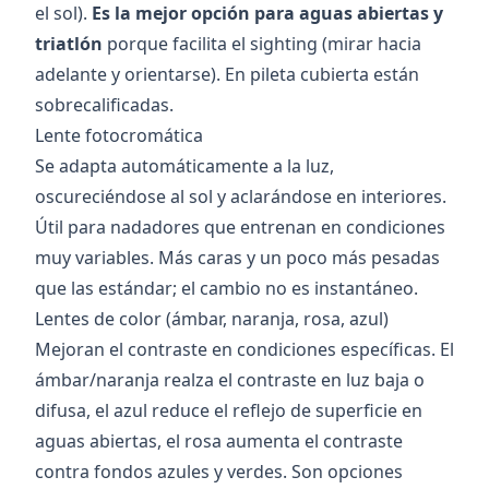
el sol).
Es la mejor opción para aguas abiertas y
triatlón
porque facilita el sighting (mirar hacia
adelante y orientarse). En pileta cubierta están
sobrecalificadas.
Lente fotocromática
Se adapta automáticamente a la luz,
oscureciéndose al sol y aclarándose en interiores.
Útil para nadadores que entrenan en condiciones
muy variables. Más caras y un poco más pesadas
que las estándar; el cambio no es instantáneo.
Lentes de color (ámbar, naranja, rosa, azul)
Mejoran el contraste en condiciones específicas. El
ámbar/naranja realza el contraste en luz baja o
difusa, el azul reduce el reflejo de superficie en
aguas abiertas, el rosa aumenta el contraste
contra fondos azules y verdes. Son opciones