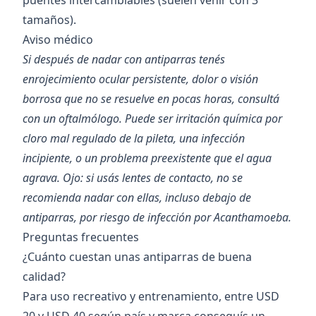
puentes intercambiables (suelen venir con 3
tamaños).
Aviso médico
Si después de nadar con antiparras tenés
enrojecimiento ocular persistente, dolor o visión
borrosa que no se resuelve en pocas horas, consultá
con un oftalmólogo. Puede ser irritación química por
cloro mal regulado de la pileta, una infección
incipiente, o un problema preexistente que el agua
agrava. Ojo: si usás lentes de contacto, no se
recomienda nadar con ellas, incluso debajo de
antiparras, por riesgo de infección por Acanthamoeba.
Preguntas frecuentes
¿Cuánto cuestan unas antiparras de buena
calidad?
Para uso recreativo y entrenamiento, entre USD