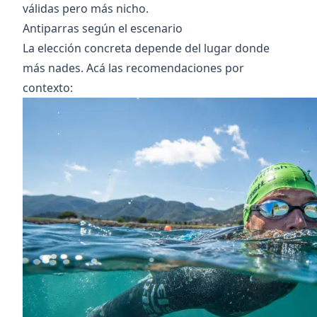
válidas pero más nicho.
Antiparras según el escenario
La elección concreta depende del lugar donde
más nades. Acá las recomendaciones por
contexto: