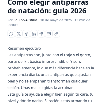
Cómo elegir antiparras
de natación: guía 2026
Por
Equipo 4Estilos
·
18 de mayo de 2026
·
13
min de
lectura
Resumen ejecutivo
Las antiparras son, junto con el traje y el gorro,
parte del kit básico imprescindible. Y son,
probablemente, lo que más diferencia hace en la
experiencia diaria: unas antiparras que ajustan
bien y no se empañan transforman cualquier
sesión. Unas mal elegidas la arruinan.
Esta guía te ayuda a elegir bien según tu cara, tu
nivel y dónde nadás. Si recién estás armando tu