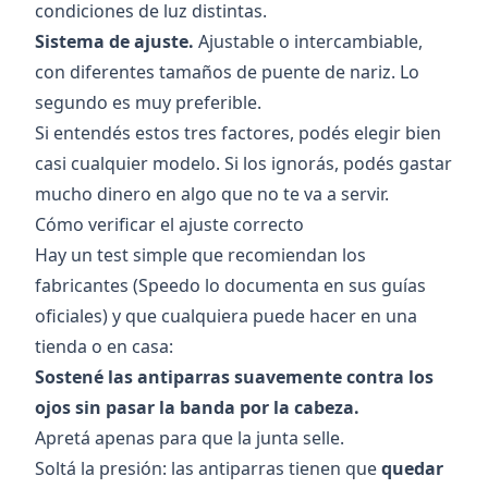
condiciones de luz distintas.
Sistema de ajuste.
Ajustable o intercambiable,
con diferentes tamaños de puente de nariz. Lo
segundo es muy preferible.
Si entendés estos tres factores, podés elegir bien
casi cualquier modelo. Si los ignorás, podés gastar
mucho dinero en algo que no te va a servir.
Cómo verificar el ajuste correcto
Hay un test simple que recomiendan los
fabricantes (Speedo lo documenta en sus guías
oficiales) y que cualquiera puede hacer en una
tienda o en casa:
Sostené las antiparras suavemente contra los
ojos sin pasar la banda por la cabeza.
Apretá apenas para que la junta selle.
Soltá la presión: las antiparras tienen que
quedar