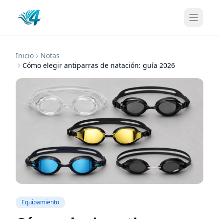
Inicio
Notas
Cómo elegir antiparras de natación: guía 2026
Equipamiento