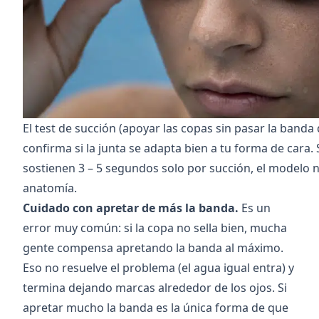
El test de succión (apoyar las copas sin pasar la banda 
confirma si la junta se adapta bien a tu forma de cara. 
sostienen 3 – 5 segundos solo por succión, el modelo 
anatomía.
Cuidado con apretar de más la banda.
Es un
error muy común: si la copa no sella bien, mucha
gente compensa apretando la banda al máximo.
Eso no resuelve el problema (el agua igual entra) y
termina dejando marcas alrededor de los ojos. Si
apretar mucho la banda es la única forma de que