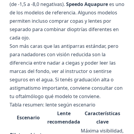
(de -1,5 a -8,0 negativas).
Speedo Aquapure
es uno
de los modelos de referencia. Algunos modelos
permiten incluso comprar copas y lentes por
separado para combinar dioptrías diferentes en
cada ojo.
Son más caras que las antiparras estándar, pero
para nadadores con visión reducida son la
diferencia entre nadar a ciegas y poder leer las
marcas del fondo, ver al instructor o sentirse
seguros en el agua. Si tenés graduación alta o
astigmatismo importante, conviene consultar con
tu oftalmólogo qué modelo te conviene.
Tabla resumen: lente según escenario
Lente
Características
Escenario
recomendada
clave
Máxima visibilidad,