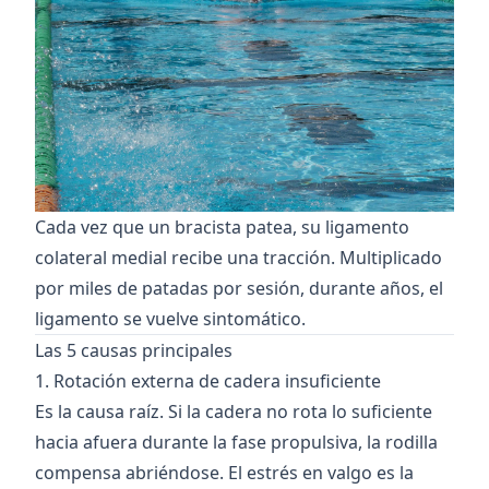
Cada vez que un bracista patea, su ligamento
colateral medial recibe una tracción. Multiplicado
por miles de patadas por sesión, durante años, el
ligamento se vuelve sintomático.
Las 5 causas principales
1. Rotación externa de cadera insuficiente
Es la causa raíz. Si la cadera no rota lo suficiente
hacia afuera durante la fase propulsiva, la rodilla
compensa abriéndose. El estrés en valgo es la