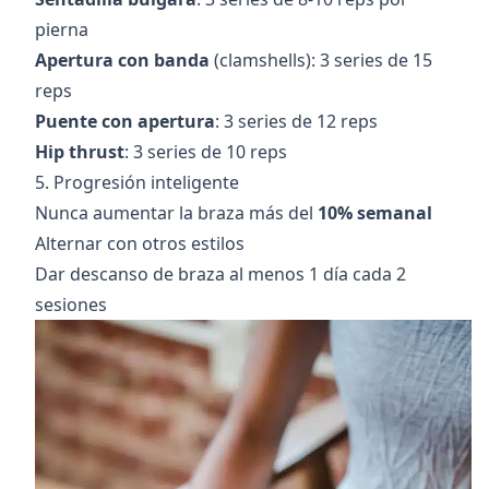
pierna
Apertura con banda
(clamshells): 3 series de 15
reps
Puente con apertura
: 3 series de 12 reps
Hip thrust
: 3 series de 10 reps
5. Progresión inteligente
Nunca aumentar la braza más del
10% semanal
Alternar con otros estilos
Dar descanso de braza al menos 1 día cada 2
sesiones