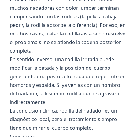
muchos nadadores con
dolor lumbar
terminan
compensando con las rodillas (la pelvis trabaja
peor y la rodilla absorbe la diferencia). Por eso, en
muchos casos, tratar la rodilla aislada no resuelve
el problema si no se atiende la cadena posterior
completa.
En sentido inverso, una rodilla irritada puede
modificar la patada y la posición del cuerpo,
generando una postura forzada que repercute en
hombros y espalda. Si ya venías con un
hombro
del nadador
, la lesión de rodilla puede agravarlo
indirectamente.
La conclusión clínica: rodilla del nadador es un
diagnóstico local, pero el tratamiento siempre
tiene que mirar el cuerpo completo.
Conclusión