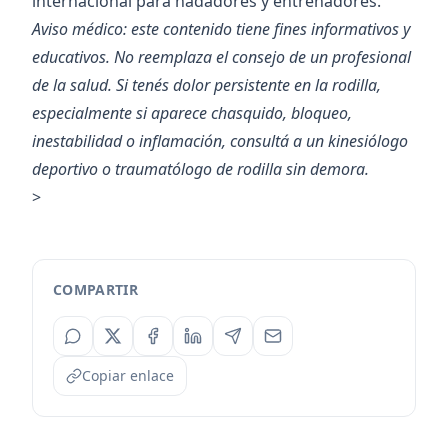
internacional para nadadores y entrenadores.
Aviso médico: este contenido tiene fines informativos y
educativos. No reemplaza el consejo de un profesional
de la salud. Si tenés dolor persistente en la rodilla,
especialmente si aparece chasquido, bloqueo,
inestabilidad o inflamación, consultá a un kinesiólogo
deportivo o traumatólogo de rodilla sin demora.
>
COMPARTIR
Copiar enlace