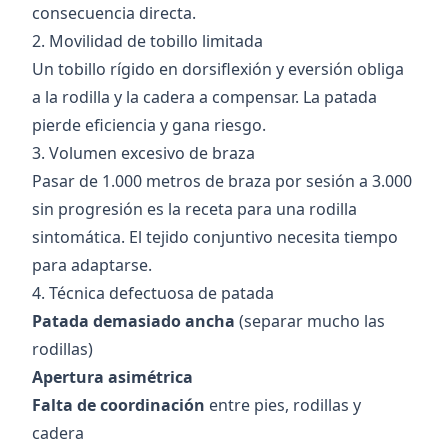
consecuencia directa.
2. Movilidad de tobillo limitada
Un tobillo rígido en dorsiflexión y eversión obliga
a la rodilla y la cadera a compensar. La patada
pierde eficiencia y gana riesgo.
3. Volumen excesivo de braza
Pasar de 1.000 metros de braza por sesión a 3.000
sin progresión es la receta para una rodilla
sintomática. El tejido conjuntivo necesita tiempo
para adaptarse.
4. Técnica defectuosa de patada
Patada demasiado ancha
(separar mucho las
rodillas)
Apertura asimétrica
Falta de coordinación
entre pies, rodillas y
cadera