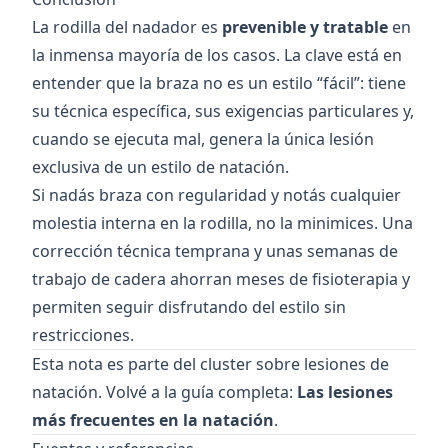
La rodilla del nadador es
prevenible y tratable
en
la inmensa mayoría de los casos. La clave está en
entender que la braza no es un estilo “fácil”: tiene
su técnica específica, sus exigencias particulares y,
cuando se ejecuta mal, genera la única lesión
exclusiva de un estilo de natación.
Si nadás braza con regularidad y notás cualquier
molestia interna en la rodilla, no la minimices. Una
corrección técnica temprana y unas semanas de
trabajo de cadera ahorran meses de fisioterapia y
permiten seguir disfrutando del estilo sin
restricciones.
Esta nota es parte del cluster sobre lesiones de
natación. Volvé a la guía completa:
Las lesiones
más frecuentes en la natación
.