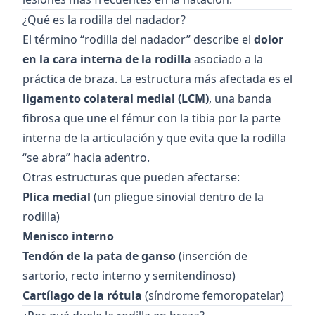
¿Qué es la rodilla del nadador?
El término “rodilla del nadador” describe el
dolor
en la cara interna de la rodilla
asociado a la
práctica de braza. La estructura más afectada es el
ligamento colateral medial (LCM)
, una banda
fibrosa que une el fémur con la tibia por la parte
interna de la articulación y que evita que la rodilla
“se abra” hacia adentro.
Otras estructuras que pueden afectarse:
Plica medial
(un pliegue sinovial dentro de la
rodilla)
Menisco interno
Tendón de la pata de ganso
(inserción de
sartorio, recto interno y semitendinoso)
Cartílago de la rótula
(síndrome femoropatelar)