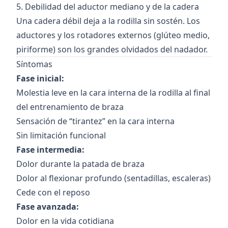
5. Debilidad del aductor mediano y de la cadera
Una cadera débil deja a la rodilla sin sostén. Los
aductores y los rotadores externos (glúteo medio,
piriforme) son los grandes olvidados del nadador.
Síntomas
Fase inicial:
Molestia leve en la cara interna de la rodilla al final
del entrenamiento de braza
Sensación de “tirantez” en la cara interna
Sin limitación funcional
Fase intermedia:
Dolor durante la patada de braza
Dolor al flexionar profundo (sentadillas, escaleras)
Cede con el reposo
Fase avanzada:
Dolor en la vida cotidiana