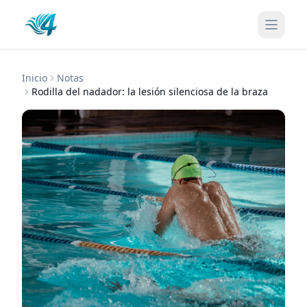
Inicio
Notas
Rodilla del nadador: la lesión silenciosa de la braza