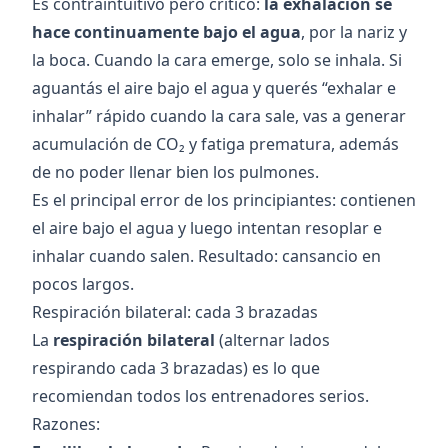
Es contraintuitivo pero crítico:
la exhalación se
hace continuamente bajo el agua
, por la nariz y
la boca. Cuando la cara emerge, solo se inhala. Si
aguantás el aire bajo el agua y querés “exhalar e
inhalar” rápido cuando la cara sale, vas a generar
acumulación de CO₂ y fatiga prematura, además
de no poder llenar bien los pulmones.
Es el principal error de los principiantes: contienen
el aire bajo el agua y luego intentan resoplar e
inhalar cuando salen. Resultado: cansancio en
pocos largos.
Respiración bilateral: cada 3 brazadas
La
respiración bilateral
(alternar lados
respirando cada 3 brazadas) es lo que
recomiendan todos los entrenadores serios.
Razones: