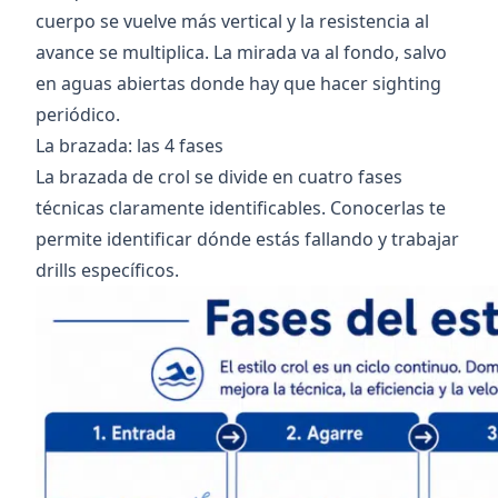
cuerpo se vuelve más vertical y la resistencia al
avance se multiplica. La mirada va al fondo, salvo
en aguas abiertas donde hay que hacer sighting
periódico.
La brazada: las 4 fases
La brazada de crol se divide en cuatro fases
técnicas claramente identificables. Conocerlas te
permite identificar dónde estás fallando y trabajar
drills específicos.