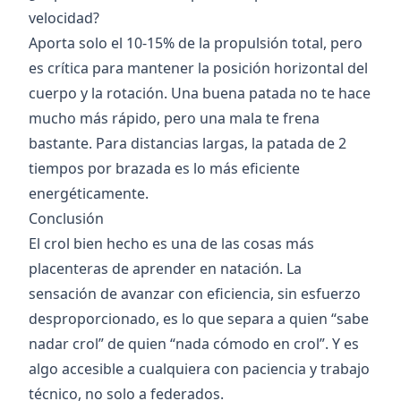
velocidad?
Aporta solo el 10-15% de la propulsión total, pero
es crítica para mantener la posición horizontal del
cuerpo y la rotación. Una buena patada no te hace
mucho más rápido, pero una mala te frena
bastante. Para distancias largas, la patada de 2
tiempos por brazada es lo más eficiente
energéticamente.
Conclusión
El crol bien hecho es una de las cosas más
placenteras de aprender en natación. La
sensación de avanzar con eficiencia, sin esfuerzo
desproporcionado, es lo que separa a quien “sabe
nadar crol” de quien “nada cómodo en crol”. Y es
algo accesible a cualquiera con paciencia y trabajo
técnico, no solo a federados.