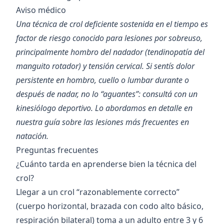
Aviso médico
Una técnica de crol deficiente sostenida en el tiempo es
factor de riesgo conocido para lesiones por sobreuso,
principalmente
hombro del nadador
(tendinopatía del
manguito rotador) y
tensión cervical
. Si sentís dolor
persistente en hombro, cuello o lumbar durante o
después de nadar, no lo “aguantes”: consultá con un
kinesiólogo deportivo. Lo abordamos en detalle en
nuestra
guía sobre las lesiones más frecuentes en
natación
.
Preguntas frecuentes
¿Cuánto tarda en aprenderse bien la técnica del
crol?
Llegar a un crol “razonablemente correcto”
(cuerpo horizontal, brazada con codo alto básico,
respiración bilateral) toma a un adulto entre 3 y 6