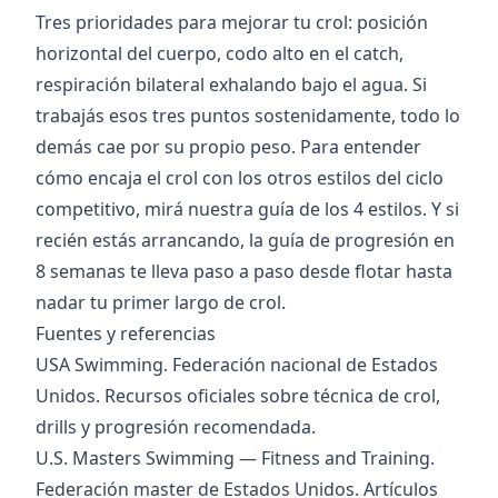
Tres prioridades para mejorar tu crol: posición
horizontal del cuerpo, codo alto en el catch,
respiración bilateral exhalando bajo el agua. Si
trabajás esos tres puntos sostenidamente, todo lo
demás cae por su propio peso. Para entender
cómo encaja el crol con los otros estilos del ciclo
competitivo, mirá nuestra
guía de los 4 estilos
. Y si
recién estás arrancando, la
guía de progresión en
8 semanas
te lleva paso a paso desde flotar hasta
nadar tu primer largo de crol.
Fuentes y referencias
USA Swimming
. Federación nacional de Estados
Unidos. Recursos oficiales sobre técnica de crol,
drills y progresión recomendada.
U.S. Masters Swimming — Fitness and Training
.
Federación master de Estados Unidos. Artículos