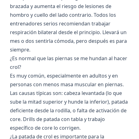
brazada y aumenta el riesgo de lesiones de
hombro y cuello del lado contrario. Todos los
entrenadores serios recomiendan trabajar
respiración bilateral desde el principio. Llevará un
mes o dos sentirla cómoda, pero después es para
siempre.
¿Es normal que las piernas se me hundan al hacer
crol?
Es muy común, especialmente en adultos y en
personas con menos masa muscular en piernas.
Las causas típicas son: cabeza levantada (lo que
sube la mitad superior y hunde la inferior), patada
deficiente desde la rodilla, o falta de activación de
core. Drills de patada con tabla y trabajo
específico de core lo corrigen.
¿La patada de crol es importante para la