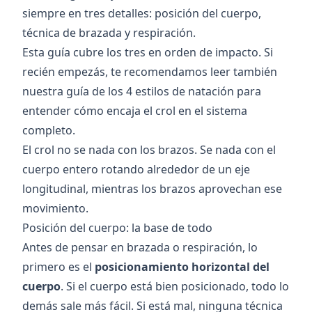
siempre en tres detalles: posición del cuerpo,
técnica de brazada y respiración.
Esta guía cubre los tres en orden de impacto. Si
recién empezás, te recomendamos leer también
nuestra
guía de los 4 estilos de natación
para
entender cómo encaja el crol en el sistema
completo.
El crol no se nada con los brazos. Se nada con el
cuerpo entero rotando alrededor de un eje
longitudinal, mientras los brazos aprovechan ese
movimiento.
Posición del cuerpo: la base de todo
Antes de pensar en brazada o respiración, lo
primero es el
posicionamiento horizontal del
cuerpo
. Si el cuerpo está bien posicionado, todo lo
demás sale más fácil. Si está mal, ninguna técnica