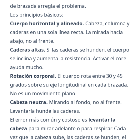
de brazada arregla el problema.
Los principios básicos:
Cuerpo horizontal y alineado.
Cabeza, columna y
caderas en una sola línea recta. La mirada hacia
abajo, no al frente.
Caderas altas.
Si las caderas se hunden, el cuerpo
se inclina y aumenta la resistencia. Activar el core
ayuda mucho.
Rotación corporal.
El cuerpo rota entre 30 y 45
grados sobre su eje longitudinal en cada brazada.
No es un movimiento plano.
Cabeza neutra.
Mirando al fondo, no al frente.
Levantarla hunde las caderas.
El error más común y costoso es
levantar la
cabeza
para mirar adelante o para respirar. Cada
vez que la cabeza sube, las caderas se hunden, el