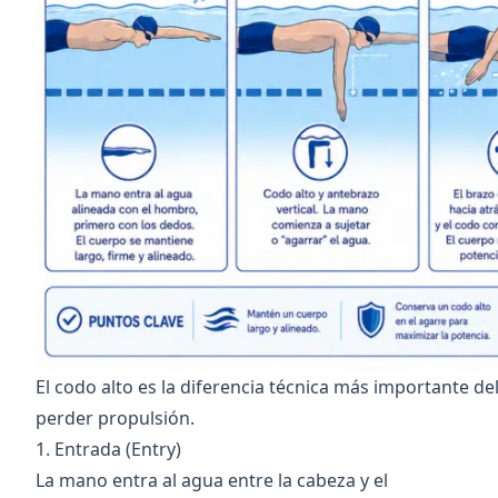
El codo alto es la diferencia técnica más importante de
perder propulsión.
1. Entrada (Entry)
La mano entra al agua entre la cabeza y el