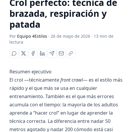
Crol perfecto: técnica de
brazada, respiración y
patada
Por
Equipo 4Estilos
·
26 de mayo de 2026
·
13
min de
lectura
Resumen ejecutivo
El crol —técnicamente
front crawl
— es el estilo más
rápido y el que más se usa en cualquier
entrenamiento. También es el que más errores
acumula con el tiempo: la mayoría de los adultos
aprende a “hacer crol” en lugar de aprender la
técnica correcta. La diferencia entre nadar 50
metros agotado y nadar 200 cómodo está casi