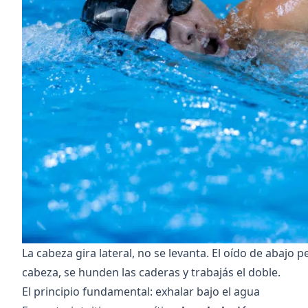
La cabeza gira lateral, no se levanta. El oído de abajo
cabeza, se hunden las caderas y trabajás el doble.
El principio fundamental: exhalar bajo el agua