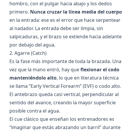
hombro, con el pulgar hacia abajo y los dedos
primero.
Nunca cruzar la línea media del cuerpo
en la entrada: ese es el error que hace serpentear
al nadador. La entrada debe ser limpia, sin
salpicaduras, y el brazo se extiende hacia adelante
por debajo del agua.
2. Agarre (Catch)
Es la fase más importante de toda la brazada. Una
vez que la mano entró, hay que
flexionar el codo
manteniéndolo alto
, lo que en literatura técnica
se llama “Early Vertical Forearm” (EVF) o codo alto.
El antebrazo queda casi vertical, perpendicular al
sentido del avance, creando la mayor superficie
posible contra el agua.
El cue clásico que enseñan los entrenadores es
“imaginar que estás abrazando un barril” durante