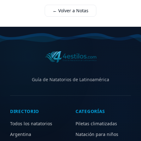
← Volver a Notas
Guía de Natatorios de Latinoamérica
DIRECTORIO
CATEGORÍAS
Todos los natatorios
Piletas climatizadas
Argentina
Natación para niños