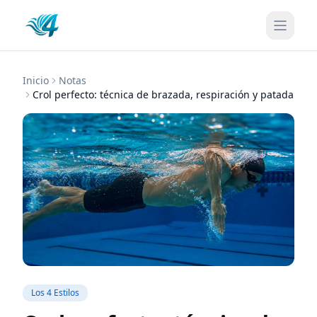
Inicio
Notas
Crol perfecto: técnica de brazada, respiración y patada
Los 4 Estilos