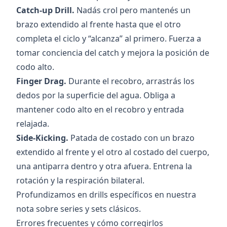
Catch-up Drill.
Nadás crol pero mantenés un
brazo extendido al frente hasta que el otro
completa el ciclo y “alcanza” al primero. Fuerza a
tomar conciencia del catch y mejora la posición de
codo alto.
Finger Drag.
Durante el recobro, arrastrás los
dedos por la superficie del agua. Obliga a
mantener codo alto en el recobro y entrada
relajada.
Side-Kicking.
Patada de costado con un brazo
extendido al frente y el otro al costado del cuerpo,
una antiparra dentro y otra afuera. Entrena la
rotación y la respiración bilateral.
Profundizamos en drills específicos en nuestra
nota sobre
series y sets clásicos
.
Errores frecuentes y cómo corregirlos