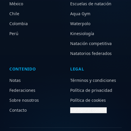
México
Escuelas de natación
Chile
Aqua Gym
Colombia
Waterpolo
Perú
Kinesiología
Natación competitiva
Natatorios federados
CONTENIDO
LEGAL
Notas
Términos y condiciones
Federaciones
Política de privacidad
Sobre nosotros
Política de cookies
Contacto
Configurar cookies