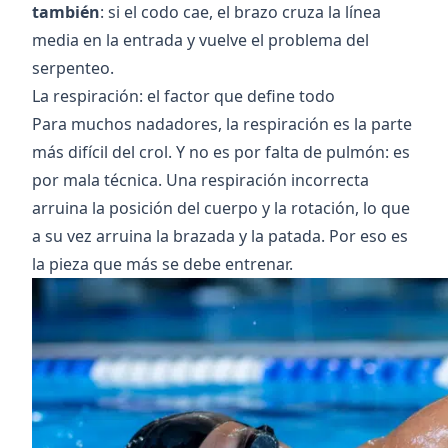
también
: si el codo cae, el brazo cruza la línea
media en la entrada y vuelve el problema del
serpenteo.
La respiración: el factor que define todo
Para muchos nadadores, la respiración es la parte
más difícil del crol. Y no es por falta de pulmón: es
por mala técnica. Una respiración incorrecta
arruina la posición del cuerpo y la rotación, lo que
a su vez arruina la brazada y la patada. Por eso es
la pieza que más se debe entrenar.