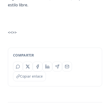
estilo libre.
<<>>
COMPARTIR
Copiar enlace