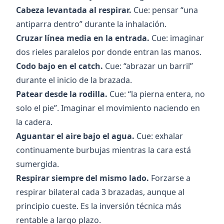
Cabeza levantada al respirar.
Cue: pensar “una
antiparra dentro” durante la inhalación.
Cruzar línea media en la entrada.
Cue: imaginar
dos rieles paralelos por donde entran las manos.
Codo bajo en el catch.
Cue: “abrazar un barril”
durante el inicio de la brazada.
Patear desde la rodilla.
Cue: “la pierna entera, no
solo el pie”. Imaginar el movimiento naciendo en
la cadera.
Aguantar el aire bajo el agua.
Cue: exhalar
continuamente burbujas mientras la cara está
sumergida.
Respirar siempre del mismo lado.
Forzarse a
respirar bilateral cada 3 brazadas, aunque al
principio cueste. Es la inversión técnica más
rentable a largo plazo.