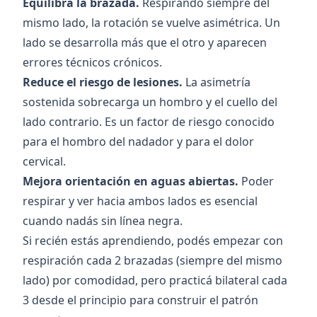
Equilibra la brazada.
Respirando siempre del
mismo lado, la rotación se vuelve asimétrica. Un
lado se desarrolla más que el otro y aparecen
errores técnicos crónicos.
Reduce el riesgo de lesiones.
La asimetría
sostenida sobrecarga un hombro y el cuello del
lado contrario. Es un factor de riesgo conocido
para el
hombro del nadador
y para el
dolor
cervical
.
Mejora orientación en aguas abiertas.
Poder
respirar y ver hacia ambos lados es esencial
cuando nadás sin línea negra.
Si recién estás aprendiendo, podés empezar con
respiración cada 2 brazadas (siempre del mismo
lado) por comodidad, pero practicá bilateral cada
3 desde el principio para construir el patrón