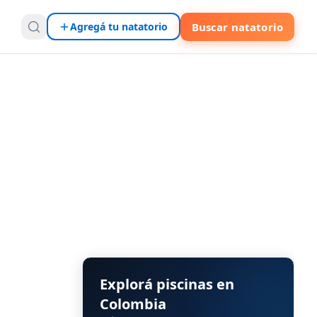
Agregá tu natatorio
Buscar natatorio
Explorá piscinas en
Colombia