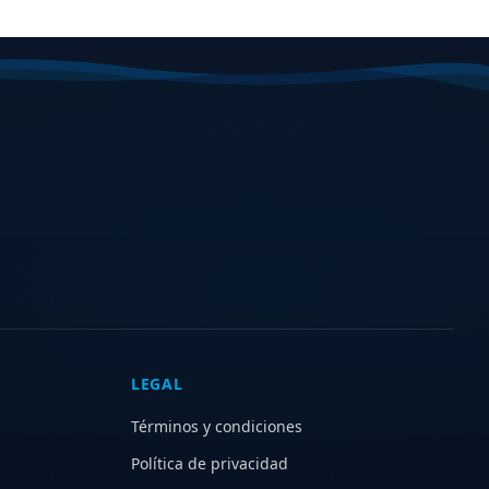
LEGAL
Términos y condiciones
Política de privacidad